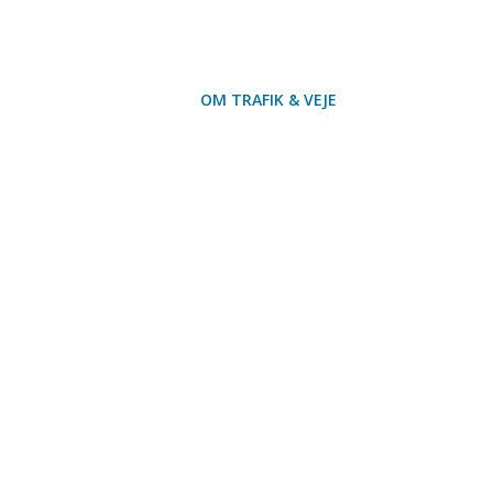
OM TRAFIK & VEJE