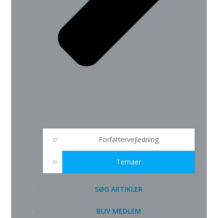
Forfattervejledning
Temaer
SØG ARTIKLER
BLIV MEDLEM