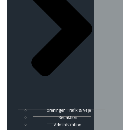
Foreningen Trafik & Veje
Redaktion
Administration