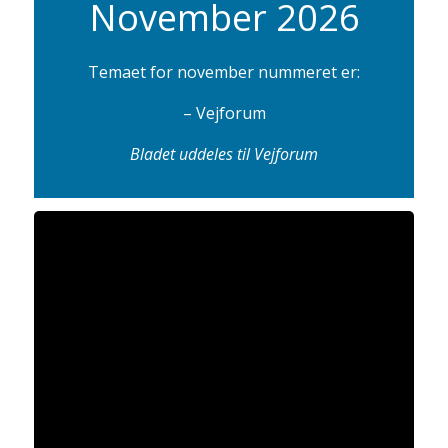
November 2026
Temaet for november nummeret er:
– Vejforum
Bladet uddeles til Vejforum