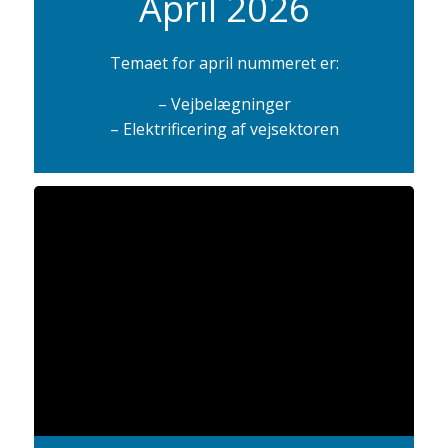
April 2026
Temaet for april nummeret er:
– Vejbelægninger
– Elektrificering af vejsektoren