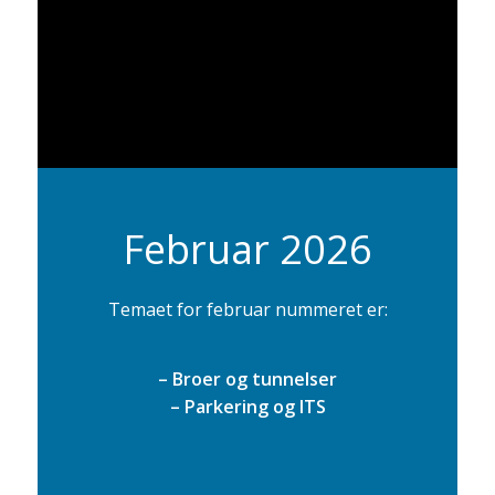
Februar 2026
Temaet for februar nummeret er:
– Broer og tunnelser
– Parkering og ITS