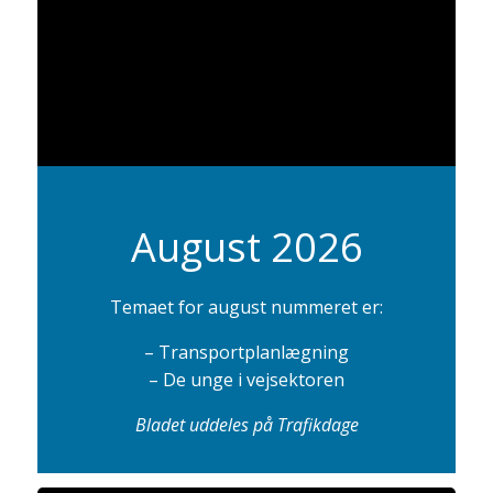
August 2026
Temaet for august nummeret er:
– Transportplanlægning
– De unge i vejsektoren
Bladet uddeles på Trafikdage