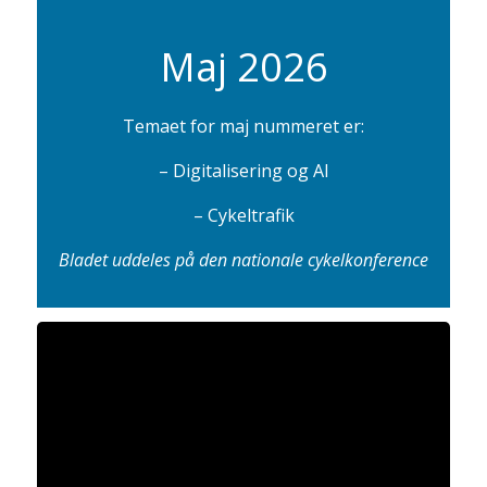
Maj 2026
Temaet for maj nummeret er:
– Digitalisering og AI
– Cykeltrafik
Bladet uddeles på den nationale cykelkonference