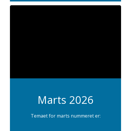
Marts 2026
Temaet for marts nummeret er: