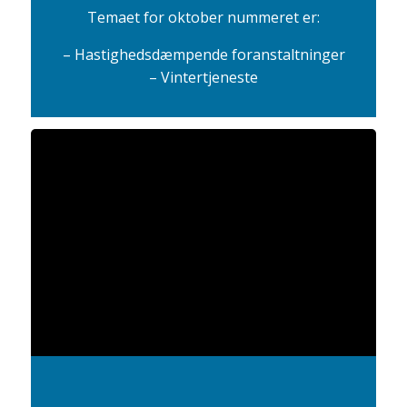
Temaet for oktober nummeret er:
– Hastighedsdæmpende foranstaltninger
– Vintertjeneste