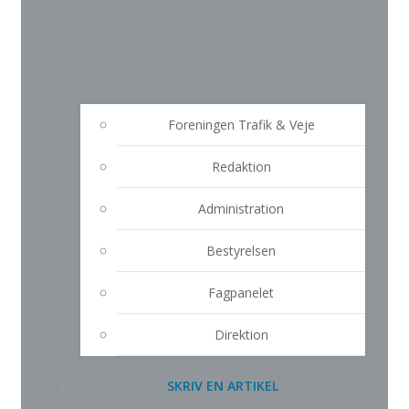
Foreningen Trafik & Veje
Redaktion
Administration
Bestyrelsen
Fagpanelet
Direktion
SKRIV EN ARTIKEL