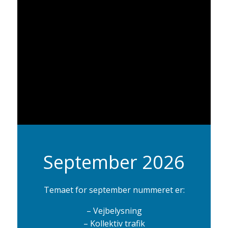
September 2026
Temaet for september nummeret er:
– Vejbelysning
– Kollektiv trafik