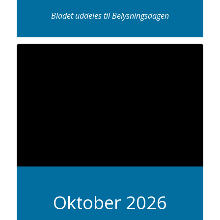
Bladet uddeles til Belysningsdagen
Oktober 2026