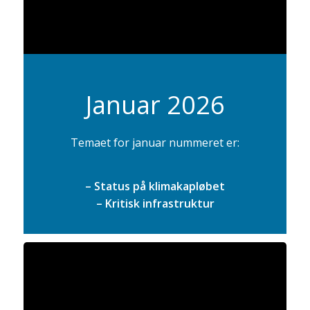
Januar 2026
Temaet for januar nummeret er:
– Status på klimakapløbet
– Kritisk infrastruktur